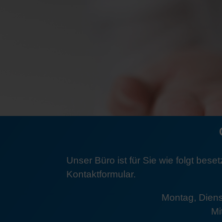
Unser Büro ist für Sie wie folgt bese
Kontaktformular.
Montag, Diens
Mi