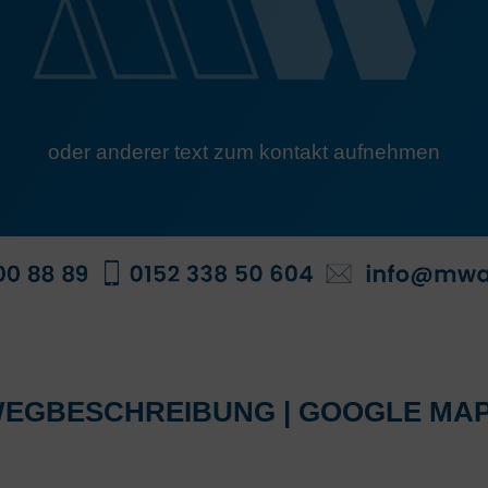
oder anderer text zum kontakt aufnehmen
EGBESCHREIBUNG | GOOGLE MA