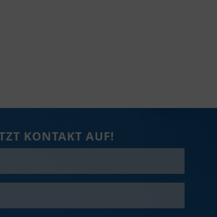
ETZT KONTAKT AUF!